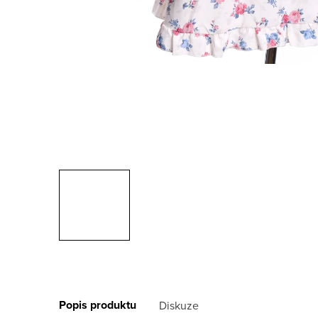
Popis produktu
Diskuze