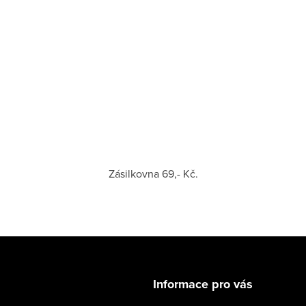
Zásilkovna 69,- Kč.
Informace pro vás