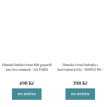
Dámské hnědo-černo-bílé gepardí
Dámská černá halenka s
šaty bez ramínek / AX PARIS
barevnými květy / SIMPLY BE /
curve / (54) / UK 26 / ANGLIE
XXXL (50) / UK 22 / ANGLIE
498 Kč
398 Kč
DO KOŠÍKU
DO KOŠÍKU