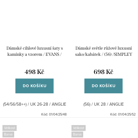
Dámské cihlové luxusní šaty s
Dámské světle růžové luxusní
kamínky a vzorem / EVANS /
sako/kabátek / (56) /SIMPLEY
(54/56/58++) / UK 26-28 /
BE/ UK 28 / ANGLIE
ANGLIE
498 Kč
698 Kč
DO KOŠÍKU
DO KOŠÍKU
(54/56/58++) / UK 26-28 / ANGLIE
(56) / UK 28 / ANGLIE
Kód:
01/04/25/48
Kód:
01/04/25/52
Velikost
Velikost
Barva
Barva