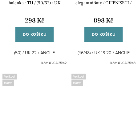
halenka / TU / (50/52) / UK
elegantní šaty / GIFFNISETI /
22/24 / ANGLIE
(46/48) / UK 18-20 / ANGLIE
298 Kč
898 Kč
DO KOŠÍKU
DO KOŠÍKU
(50) / UK 22 / ANGLIE
(46/48) / UK 18-20 / ANGLIE
Kód:
01/04/25/42
Kód:
01/04/25/43
Velikost
Velikost
Barva
Barva