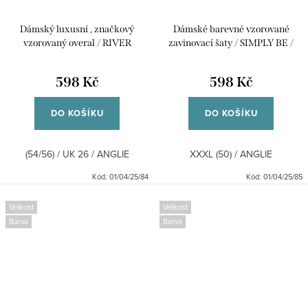
Dámský luxusní , značkový
Dámské barevné vzorované
vzorovaný overal / RIVER
zavinovací šaty / SIMPLY BE /
ISLAND plus / (54/56+) / UK 26 /
(58) / UK 30 / ANGLIE
ANGLIE
598 Kč
598 Kč
DO KOŠÍKU
DO KOŠÍKU
(54/56) / UK 26 / ANGLIE
XXXL (50) / ANGLIE
Kód:
01/04/25/84
Kód:
01/04/25/85
Velikost
Velikost
Barva
Barva