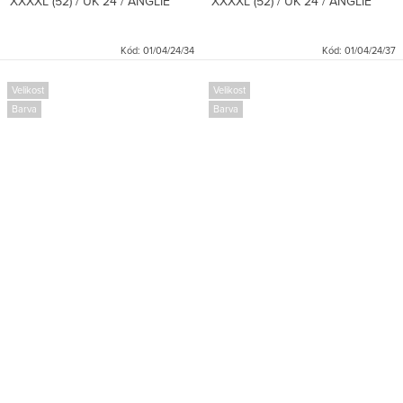
XXXXL (52) / UK 24 / ANGLIE
XXXXL (52) / UK 24 / ANGLIE
Kód:
01/04/24/34
Kód:
01/04/24/37
Velikost
Velikost
Barva
Barva