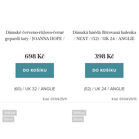
Dámské červeno-růžovo-černé
Dámská hnědá flitrovaná halenka
gepardí šaty / JOANNA HOPE /
/ NEXT / (52) / UK 24 / ANGLIE
(60) / UK 32 / ANGLIE
698 Kč
398 Kč
DO KOŠÍKU
DO KOŠÍKU
(60) / UK 32 / ANGLIE
(52) / UK 24 / ANGLIE
Kód:
01/04/25/11
Kód:
01/04/25/15
Velikost
Velikost
Barva
Barva