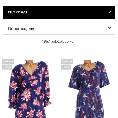
FILTROVAT
V
Ř
Doporučujeme
ý
a
Nejlevnější
4957
položek celkem
p
z
i
e
Nejdražší
s
n
Velikost
Velikost
Nejprodávanější
Barva
Barva
p
í
r
p
Abecedně
o
r
d
o
u
d
k
u