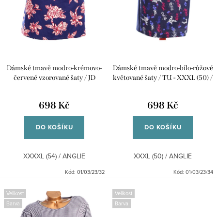
t
k
ů
t
ů
Dámské tmavě modro-krémovo-
Dámské tmavě modro-bílo-růžové
červené vzorované šaty / JD
květované šaty / TU - XXXL (50) /
Williams - XXXXL (54) / ANGLIE
ANGLIE
698 Kč
698 Kč
DO KOŠÍKU
DO KOŠÍKU
XXXXL (54) / ANGLIE
XXXL (50) / ANGLIE
Kód:
01/03/23/32
Kód:
01/03/23/34
Velikost
Velikost
Barva
Barva