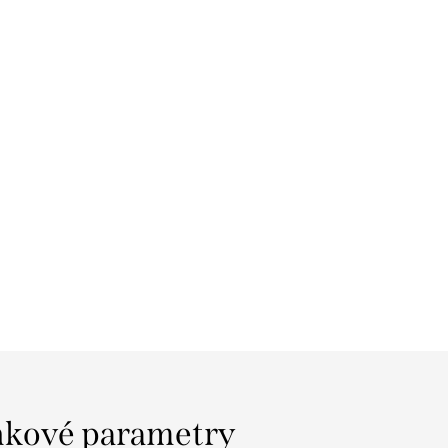
kové parametry