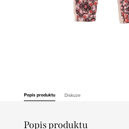
Popis produktu
Diskuze
Popis produktu