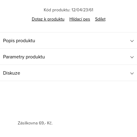
Kód produktu:
12/04/23/61
Dotaz k produktu
Hlídací pes
Sdílet
Popis produktu
Parametry produktu
Diskuze
Zásilkovna 69,- Kč.