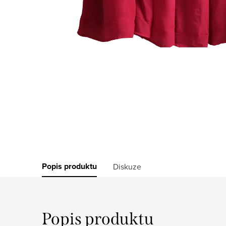
Popis produktu
Diskuze
Popis produktu