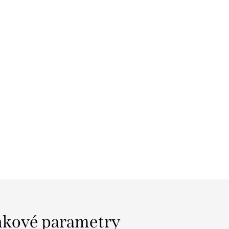
kové parametry