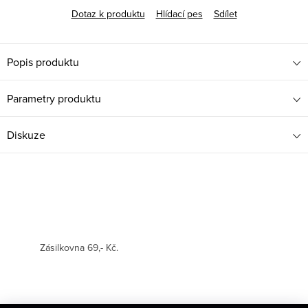
Dotaz k produktu
Hlídací pes
Sdílet
Popis produktu
Parametry produktu
Diskuze
Zásilkovna 69,- Kč.