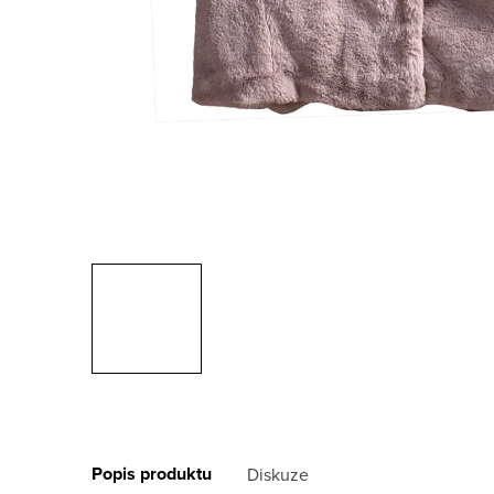
Popis produktu
Diskuze