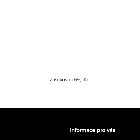
Zásilkovna 69,- Kč.
Informace pro vás