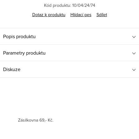
Kód produktu:
10/04/24/74
Dotaz k produktu
Hlídací pes
Sdílet
Popis produktu
Parametry produktu
Diskuze
Zásilkovna 69,- Kč.