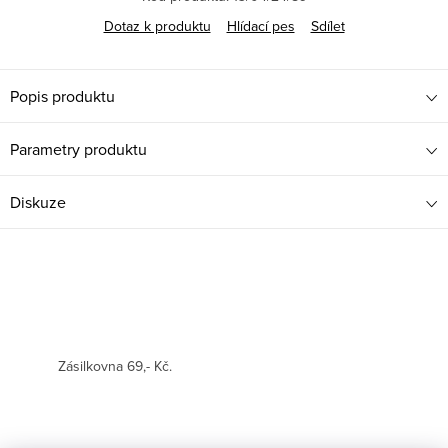
Dotaz k produktu
Hlídací pes
Sdílet
Popis produktu
Parametry produktu
Diskuze
Zásilkovna 69,- Kč.