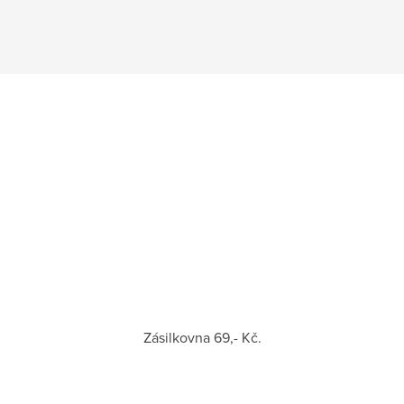
Zásilkovna 69,- Kč.