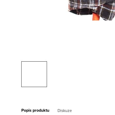
Popis produktu
Diskuze