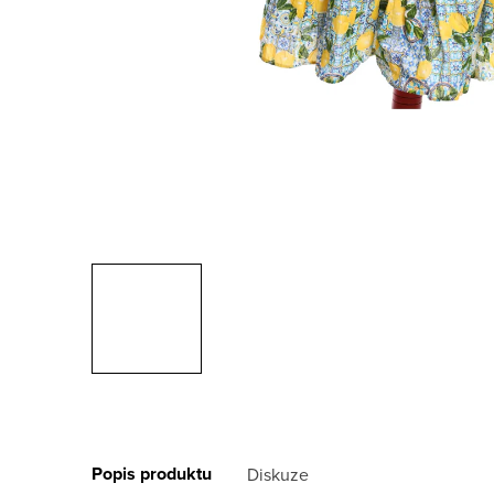
Popis produktu
Diskuze