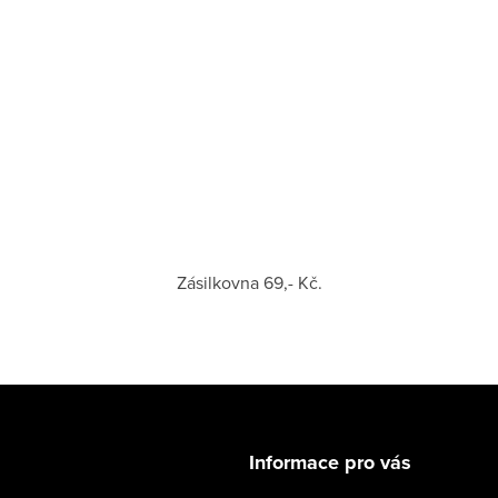
Zásilkovna 69,- Kč.
Informace pro vás