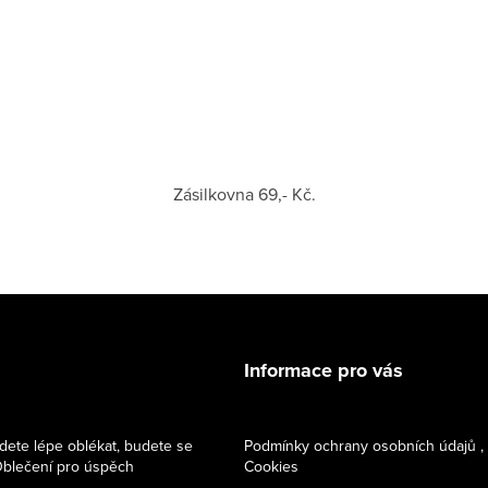
Zásilkovna 69,- Kč.
Informace pro vás
dete lépe oblékat, budete se
Podmínky ochrany osobních údajů ,
 Oblečení pro úspěch
Cookies