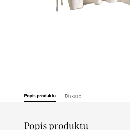
Popis produktu
Diskuze
Popis produktu