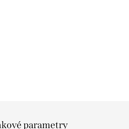
kové parametry