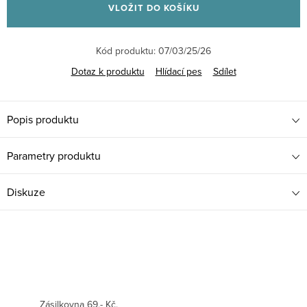
VLOŽIT DO KOŠÍKU
Kód produktu:
07/03/25/26
Dotaz k produktu
Hlídací pes
Sdílet
Popis produktu
Parametry produktu
Diskuze
Zásilkovna 69,- Kč.