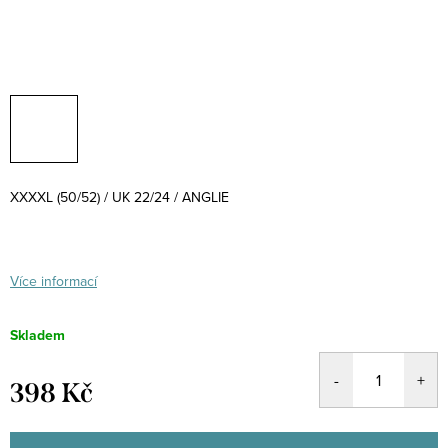
XXXXL (50/52) / UK 22/24 / ANGLIE
Více informací
Skladem
398 Kč
Měrná
cena: