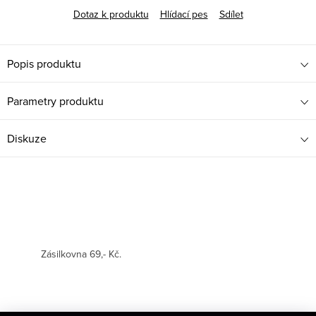
Dotaz k produktu
Hlídací pes
Sdílet
Popis produktu
Parametry produktu
Diskuze
Zásilkovna 69,- Kč.