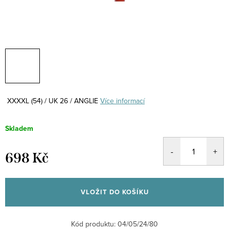
XXXXL (54) / UK 26 / ANGLIE
Více informací
Skladem
698 Kč
Měrná
cena:
VLOŽIT DO KOŠÍKU
Kód produktu:
04/05/24/80