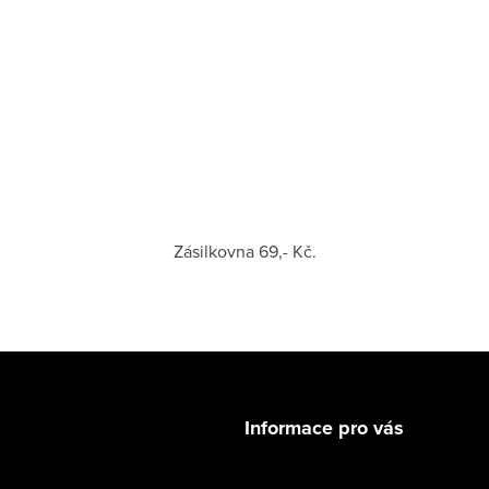
Zásilkovna 69,- Kč.
Informace pro vás