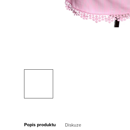
Popis produktu
Diskuze