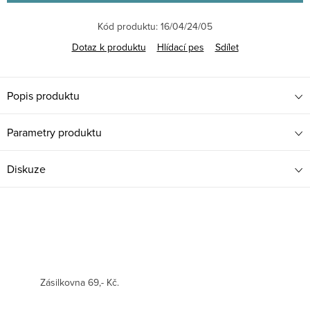
Kód produktu:
16/04/24/05
Dotaz k produktu
Hlídací pes
Sdílet
Popis produktu
Parametry produktu
Diskuze
Zásilkovna 69,- Kč.