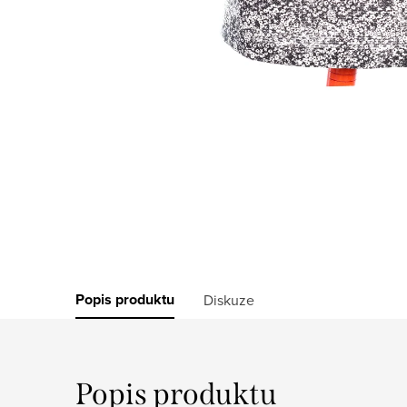
Popis produktu
Diskuze
Popis produktu