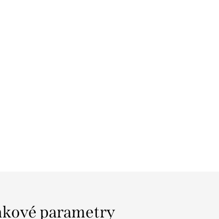
kové parametry