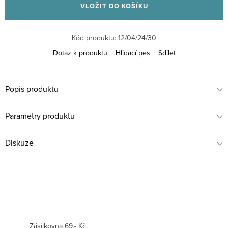
VLOŽIT DO KOŠÍKU
Kód produktu:
12/04/24/30
Dotaz k produktu
Hlídací pes
Sdílet
Popis produktu
Parametry produktu
Diskuze
Zásilkovna 69,- Kč.