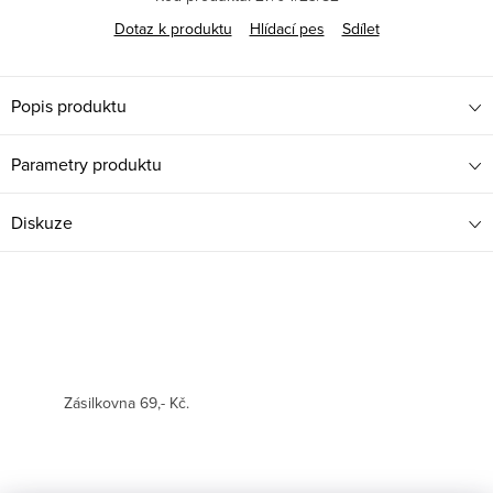
Dotaz k produktu
Hlídací pes
Sdílet
Popis produktu
Parametry produktu
Diskuze
Zásilkovna 69,- Kč.