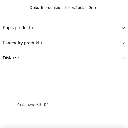
Dotaz k produktu
Hlídací pes
Sdílet
Popis produktu
Parametry produktu
Diskuze
Zásilkovna 69,- Kč.