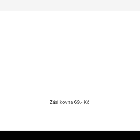
Zásilkovna 69,- Kč.