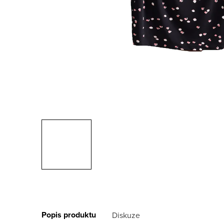
Popis produktu
Diskuze