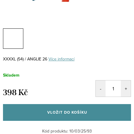
XXXXL (54) / ANGLIE 26
Více informací
Skladem
398 Kč
Měrná
cena:
VLOŽIT DO KOŠÍKU
Kód produktu:
10/03/25/93