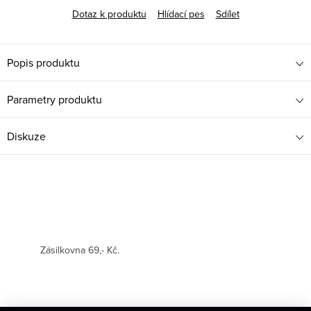
Dotaz k produktu
Hlídací pes
Sdílet
Popis produktu
Parametry produktu
Diskuze
Zásilkovna 69,- Kč.