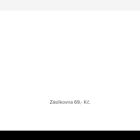
Zásilkovna 69,- Kč.