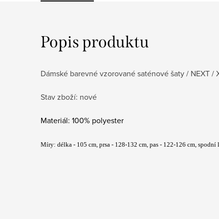
Popis produktu
Dámské barevné vzorované saténové šaty / NEXT / 
Stav zboží: nové
Materiál: 100% polyester
Míry: délka - 105 cm, prsa - 128-132
cm, pas - 122-126 cm, spodní 