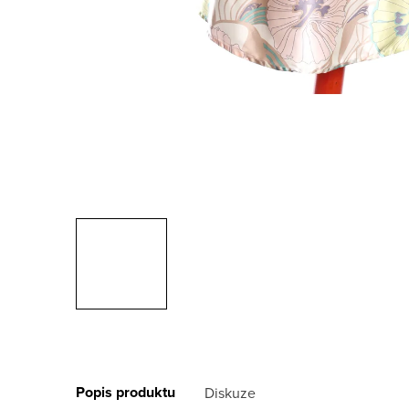
Popis produktu
Diskuze