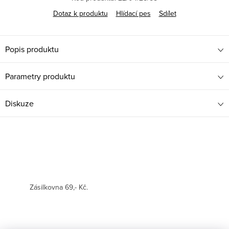
Dotaz k produktu
Hlídací pes
Sdílet
Popis produktu
Parametry produktu
Diskuze
Zásilkovna 69,- Kč.