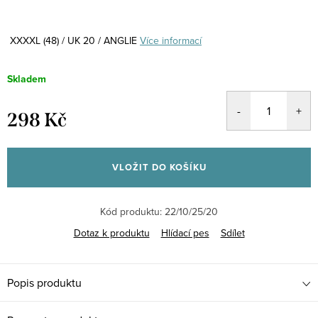
XXXXL (48) / UK 20 / ANGLIE
Více informací
Skladem
298 Kč
Měrná
cena:
VLOŽIT DO KOŠÍKU
Kód produktu:
22/10/25/20
Dotaz k produktu
Hlídací pes
Sdílet
Popis produktu