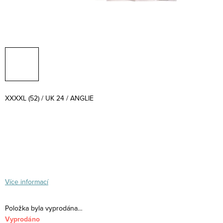
XXXXL (52) / UK 24 / ANGLIE
Více informací
Položka byla vyprodána…
Vyprodáno