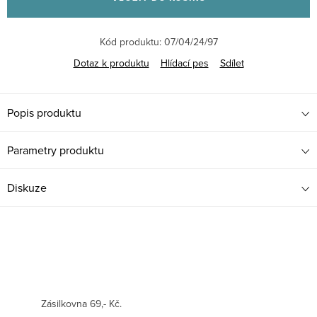
Kód produktu:
07/04/24/97
Dotaz k produktu
Hlídací pes
Sdílet
Popis produktu
Parametry produktu
Diskuze
Zásilkovna 69,- Kč.