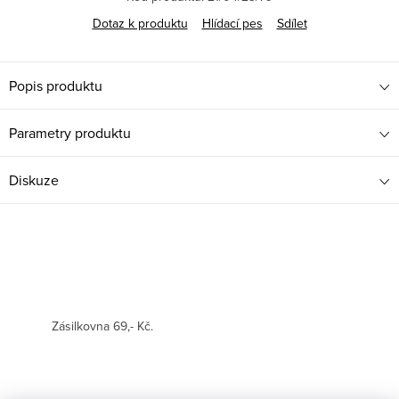
Dotaz k produktu
Hlídací pes
Sdílet
Popis produktu
Parametry produktu
Diskuze
Zásilkovna 69,- Kč.