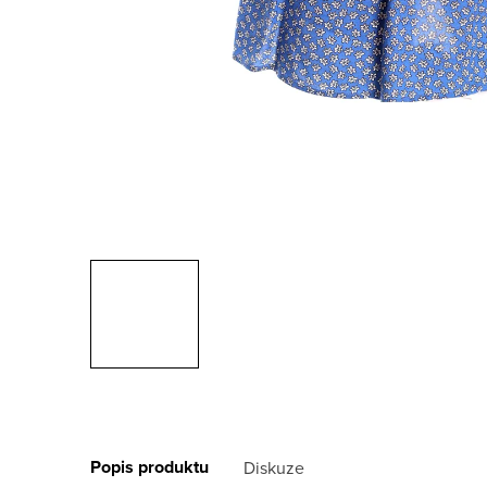
Popis produktu
Diskuze