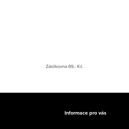
Zásilkovna 69,- Kč.
Informace pro vás