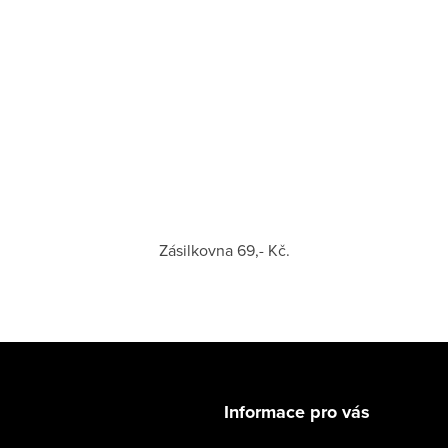
Zásilkovna 69,- Kč.
Informace pro vás