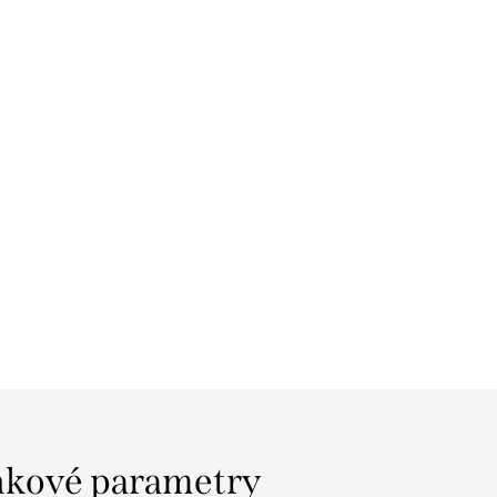
kové parametry