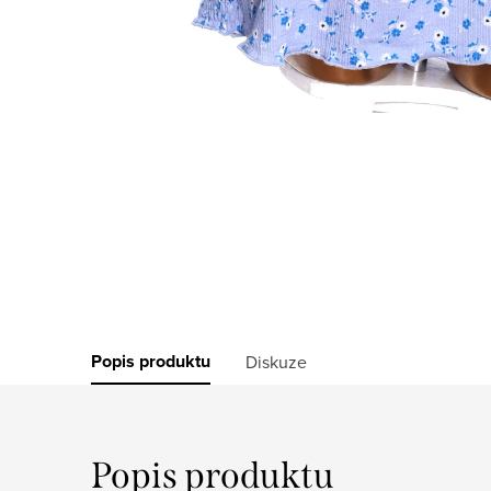
Popis produktu
Diskuze
Popis produktu