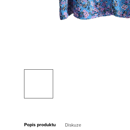
Popis produktu
Diskuze