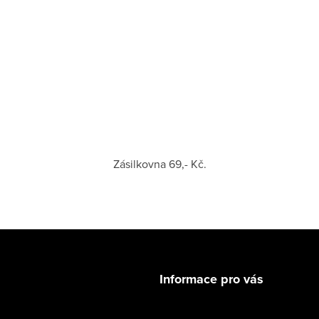
Zásilkovna 69,- Kč.
Informace pro vás