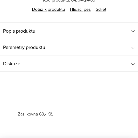
Dotaz k produktu
Hlídací pes
Sdílet
Popis produktu
Parametry produktu
Diskuze
Zásilkovna 69,- Kč.