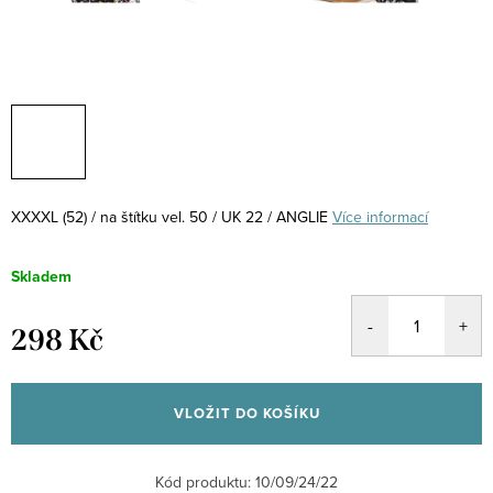
XXXXL (52) / na štítku vel. 50 / UK 22 / ANGLIE
Více informací
Skladem
298 Kč
Měrná
cena:
VLOŽIT DO KOŠÍKU
Kód produktu:
10/09/24/22