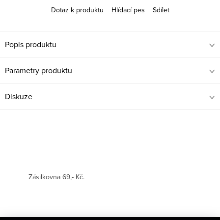
Dotaz k produktu
Hlídací pes
Sdílet
Popis produktu
Parametry produktu
Diskuze
Zásilkovna 69,- Kč.