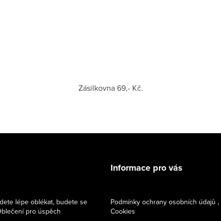
Zásilkovna 69,- Kč.
Informace pro vás
dete lépe oblékat, budete se
Podmínky ochrany osobních údajů ,
 Oblečení pro úspěch
Cookies