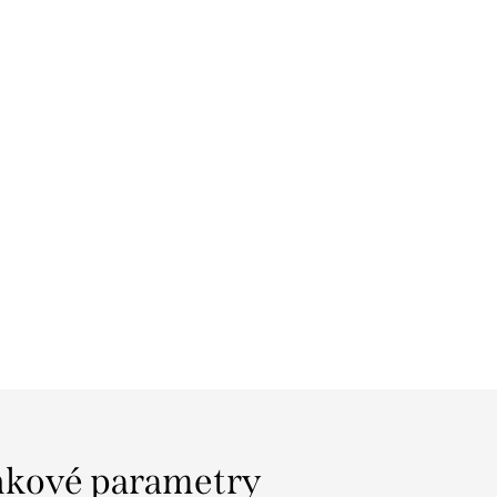
kové parametry