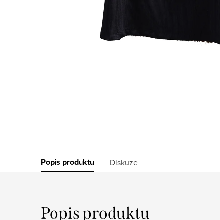
Popis produktu
Diskuze
Popis produktu