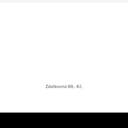
Zásilkovna 69,- Kč.