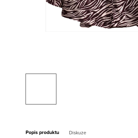
Popis produktu
Diskuze